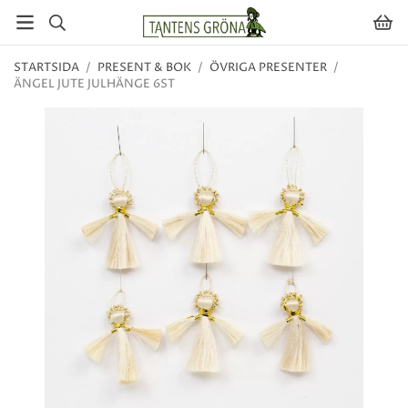
STARTSIDA
/
PRESENT & BOK
/
ÖVRIGA PRESENTER
/
ÄNGEL JUTE JULHÄNGE 6ST