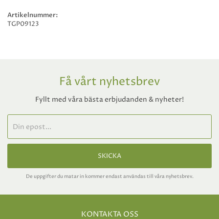
Artikelnummer:
TGP09123
Få vårt nyhetsbrev
Fyllt med våra bästa erbjudanden & nyheter!
SKICKA
De uppgifter du matar in kommer endast användas till våra nyhetsbrev.
KONTAKTA OSS