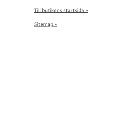
Till butikens startsida »
Sitemap »