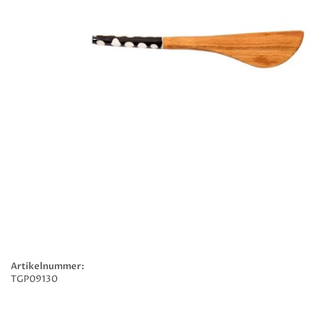
Artikelnummer:
TGP09130