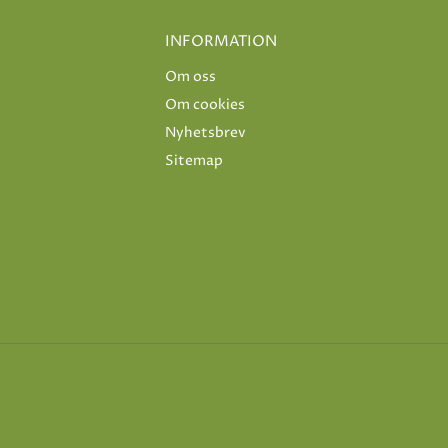
INFORMATION
Om oss
Om cookies
Nyhetsbrev
Sitemap