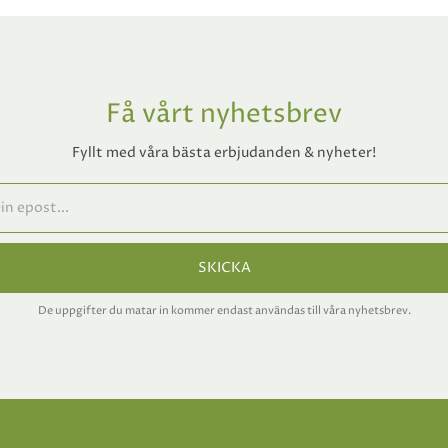
Få vårt nyhetsbrev
Fyllt med våra bästa erbjudanden & nyheter!
SKICKA
De uppgifter du matar in kommer endast användas till våra nyhetsbrev.