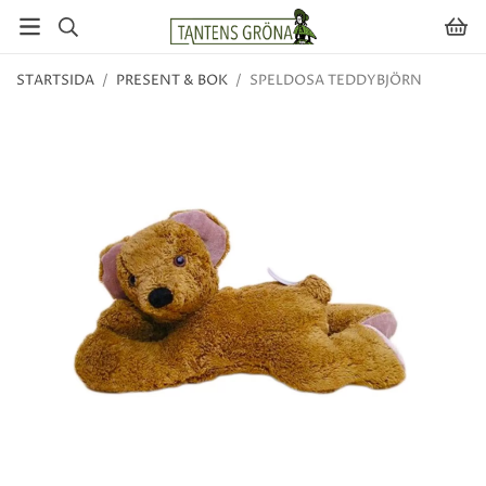
STARTSIDA
/
PRESENT & BOK
/
SPELDOSA TEDDYBJÖRN