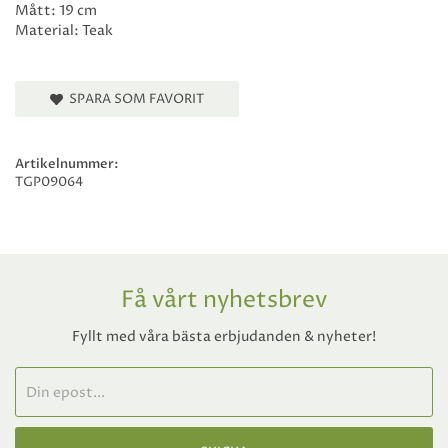
Mått: 19 cm
Material: Teak
SPARA SOM FAVORIT
Artikelnummer:
TGP09064
Få vårt nyhetsbrev
Fyllt med våra bästa erbjudanden & nyheter!