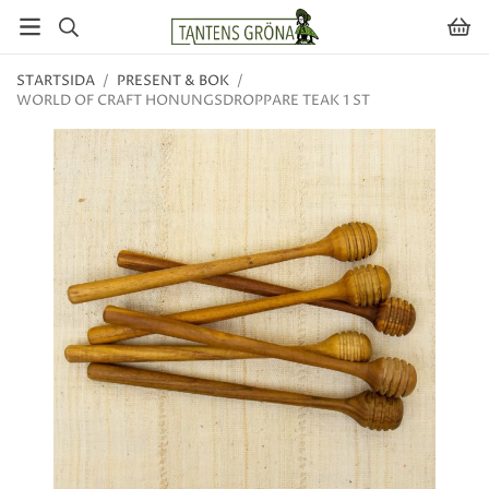
STARTSIDA
/
PRESENT & BOK
/
WORLD OF CRAFT HONUNGSDROPPARE TEAK 1 ST