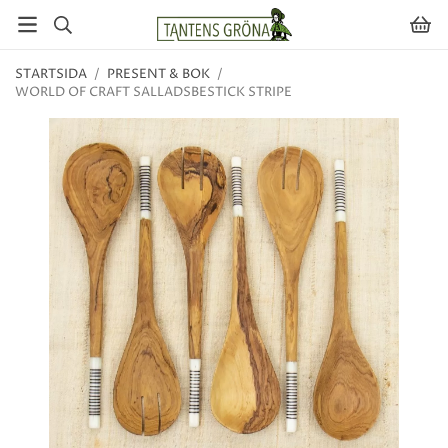
STARTSIDA
/
PRESENT & BOK
/
WORLD OF CRAFT SALLADSBESTICK STRIPE