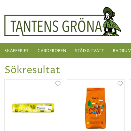
SKAFFERIET
GARDEROBEN
STÄD & TVÄTT
BADRU
Sökresultat