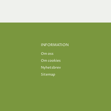
INFORMATION
Om oss
Om cookies
Nyhetsbrev
Sitemap