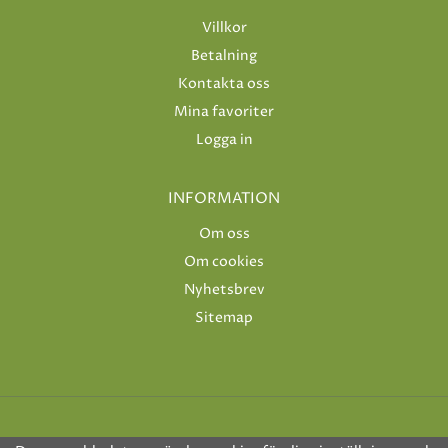
Villkor
Betalning
Kontakta oss
Mina favoriter
Logga in
INFORMATION
Om oss
Om cookies
Nyhetsbrev
Sitemap