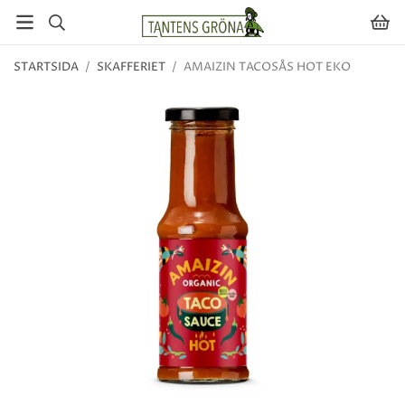
STARTSIDA
/
SKAFFERIET
/
AMAIZIN TACOSÅS HOT EKO