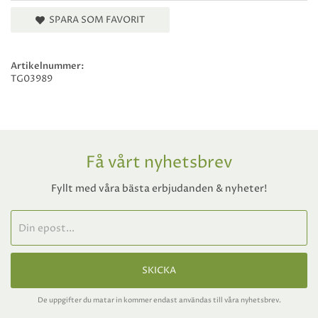
SPARA SOM FAVORIT
Artikelnummer:
TG03989
Få vårt nyhetsbrev
Fyllt med våra bästa erbjudanden & nyheter!
SKICKA
De uppgifter du matar in kommer endast användas till våra nyhetsbrev.