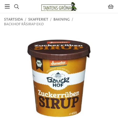
STARTSIDA
/
SKAFFERIET
/
BAKNING
/
BACKHOF RÅSIRAP EKO