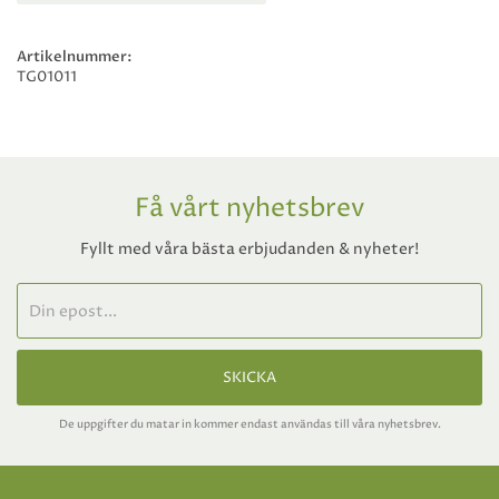
Artikelnummer:
TG01011
Få vårt nyhetsbrev
Fyllt med våra bästa erbjudanden & nyheter!
SKICKA
De uppgifter du matar in kommer endast användas till våra nyhetsbrev.