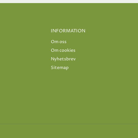
INFORMATION
Om oss
Om cookies
Nyhetsbrev
Sitemap