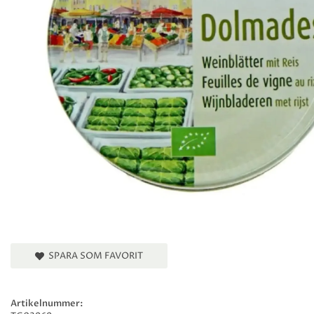
SPARA SOM FAVORIT
Artikelnummer: