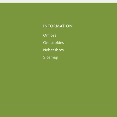
INFORMATION
Om oss
Om cookies
Nyhetsbrev
Sitemap