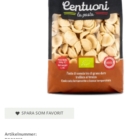
SPARA SOM FAVORIT
Artikelnummer: