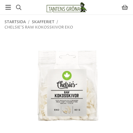
STARTSIDA
/
SKAFFERIET
/
CHELSIE'S RAW KOKOSSKIVOR EKO