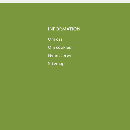
INFORMATION
Om oss
Om cookies
Nyhetsbrev
Sitemap