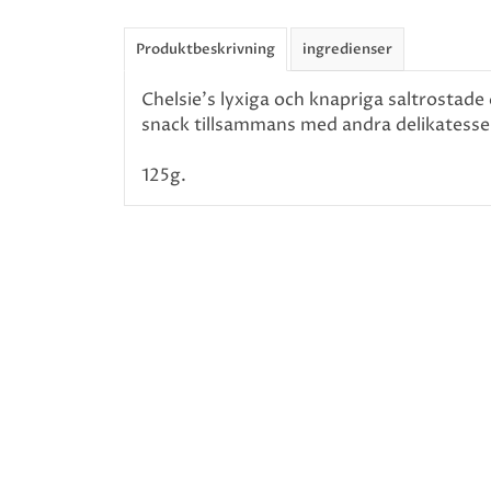
Produktbeskrivning
ingredienser
Chelsie's lyxiga och knapriga saltrostade 
snack tillsammans med andra delikatesse
125g.