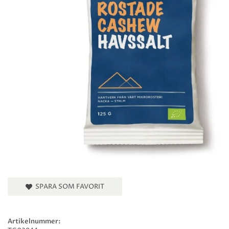
SPARA SOM FAVORIT
Artikelnummer: