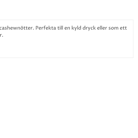
cashewnötter. Perfekta till en kyld dryck eller som ett
r.