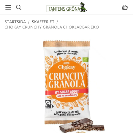
STARTSIDA
/
SKAFFERIET
/
CHOKAY CRUNCHY GRANOLA CHOKLADBAR EKO