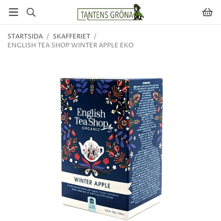
STARTSIDA
/
SKAFFERIET
/
ENGLISH TEA SHOP WINTER APPLE EKO