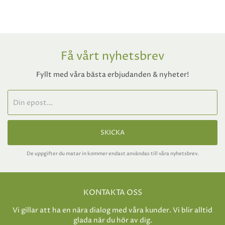
Få vårt nyhetsbrev
Fyllt med våra bästa erbjudanden & nyheter!
SKICKA
De uppgifter du matar in kommer endast användas till våra nyhetsbrev.
KONTAKTA OSS
Vi gillar att ha en nära dialog med våra kunder. Vi blir alltid
glada när du hör av dig.