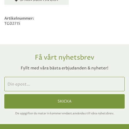
Artikelnummer:
TG02715
Få vårt nyhetsbrev
Fyllt med våra bästa erbjudanden & nyheter!
SKICKA
De uppgifter du matar in kommer endast användas till våra nyhetsbrev.