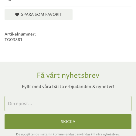
SPARA SOM FAVORIT
Artikelnummer:
TG03883
Få vårt nyhetsbrev
Fyllt med våra bästa erbjudanden & nyheter!
SKICKA
De uppgifter du matar in kommer endast användas till våra nyhetsbrev.