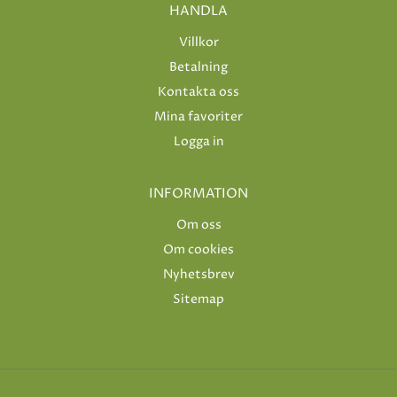
HANDLA
Villkor
Betalning
Kontakta oss
Mina favoriter
Logga in
INFORMATION
Om oss
Om cookies
Nyhetsbrev
Sitemap