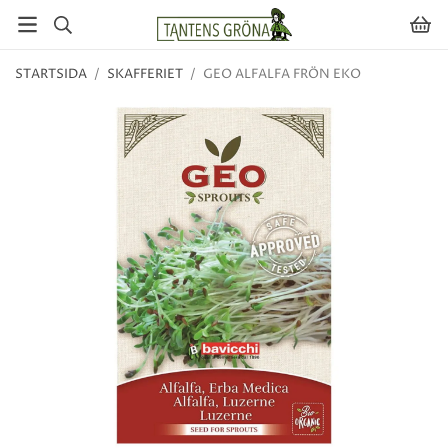
STARTSIDA
/
SKAFFERIET
/
GEO ALFALFA FRÖN EKO