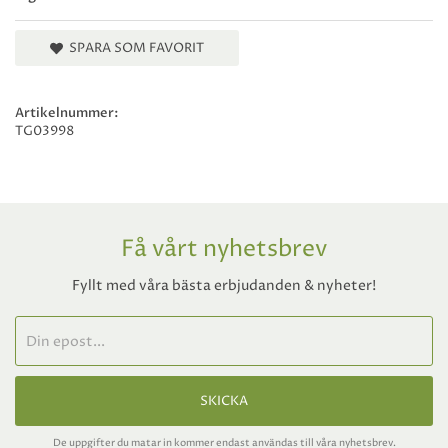
SPARA SOM FAVORIT
Artikelnummer:
TG03998
Få vårt nyhetsbrev
Fyllt med våra bästa erbjudanden & nyheter!
SKICKA
De uppgifter du matar in kommer endast användas till våra nyhetsbrev.