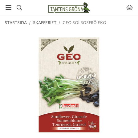
STARTSIDA
/
SKAFFERIET
/
GEO SOLROSFRÖ EKO