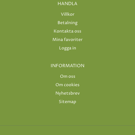
HANDLA
Villkor
Betalning
Kontakta oss
Mina favoriter
Logga in
INFORMATION
Om oss
Om cookies
Nyhetsbrev
Sitemap