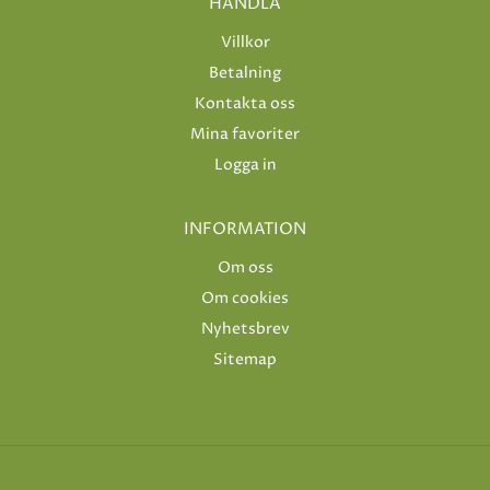
HANDLA
Villkor
Betalning
Kontakta oss
Mina favoriter
Logga in
INFORMATION
Om oss
Om cookies
Nyhetsbrev
Sitemap