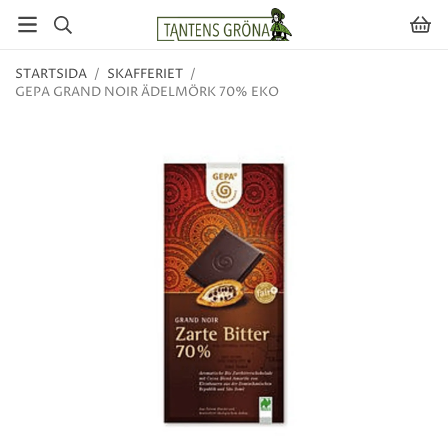
STARTSIDA
/
SKAFFERIET
/
GEPA GRAND NOIR ÄDELMÖRK 70% EKO