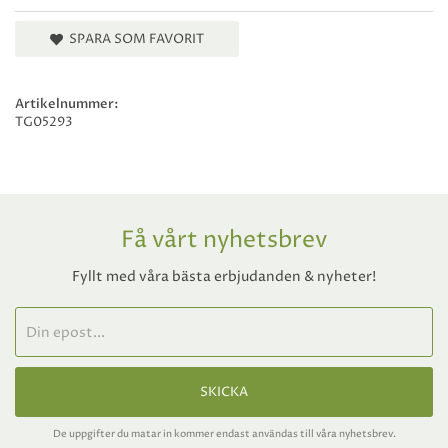
SPARA SOM FAVORIT
Artikelnummer:
TG05293
Få vårt nyhetsbrev
Fyllt med våra bästa erbjudanden & nyheter!
SKICKA
De uppgifter du matar in kommer endast användas till våra nyhetsbrev.