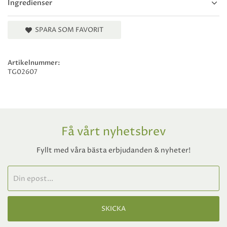
Ingredienser
SPARA SOM FAVORIT
Artikelnummer:
TG02607
Få vårt nyhetsbrev
Fyllt med våra bästa erbjudanden & nyheter!
SKICKA