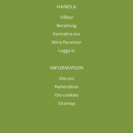
HANDLA
Villkor
Betalning
Kontakta oss
Mina favoriter
Logga in
INFORMATION
Om oss
Nyhetsbrev
Om cookies
Sitemap