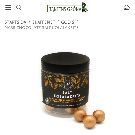
STARTSIDA
/
SKAFFERIET
/
GODIS
/
NARR CHOCOLATE SALT KOLALAKRITS