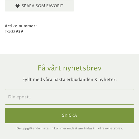
SPARA SOM FAVORIT
Artikelnummer:
TG02939
Få vårt nyhetsbrev
Fyllt med våra bästa erbjudanden & nyheter!
SKICKA
De uppgifter du matar in kommer endast användas till våra nyhetsbrev.