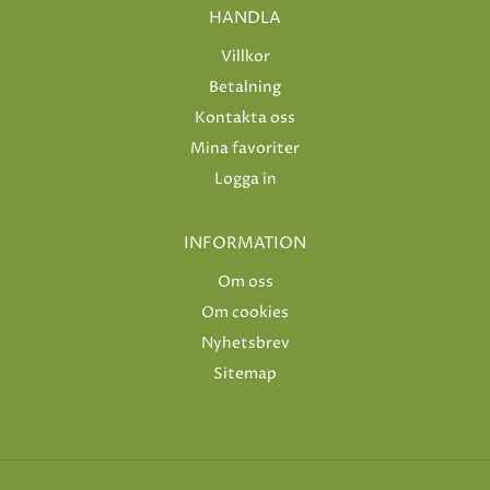
HANDLA
Villkor
Betalning
Kontakta oss
Mina favoriter
Logga in
INFORMATION
Om oss
Om cookies
Nyhetsbrev
Sitemap