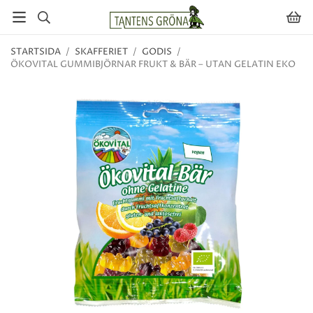
STARTSIDA
/
SKAFFERIET
/
GODIS
/
ÖKOVITAL GUMMIBJÖRNAR FRUKT & BÄR – UTAN GELATIN EKO