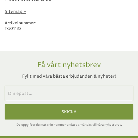
Sitemap »
Artikelnummer:
TG01138
Få vårt nyhetsbrev
Fyllt med våra bästa erbjudanden & nyheter!
SKICKA
De uppgifter du matar in kommer endast användas till våra nyhetsbrev.