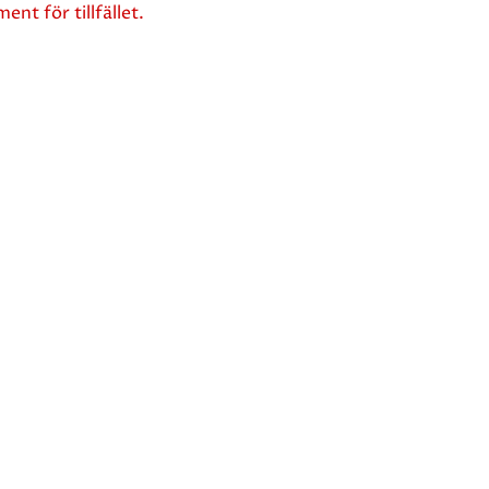
ent för tillfället.