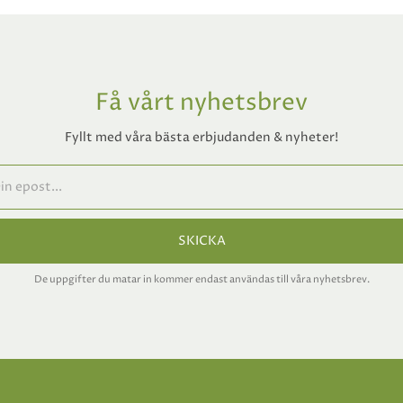
Få vårt nyhetsbrev
Fyllt med våra bästa erbjudanden & nyheter!
SKICKA
De uppgifter du matar in kommer endast användas till våra nyhetsbrev.