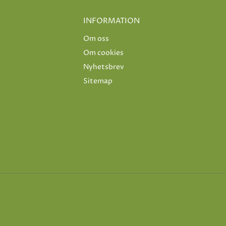
INFORMATION
Om oss
Om cookies
Nyhetsbrev
Sitemap