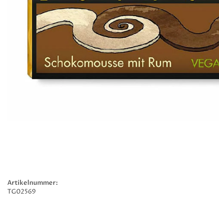
Artikelnummer:
TG02569