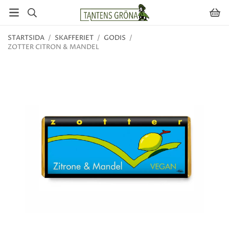
STARTSIDA
/
SKAFFERIET
/
GODIS
/
ZOTTER CITRON & MANDEL