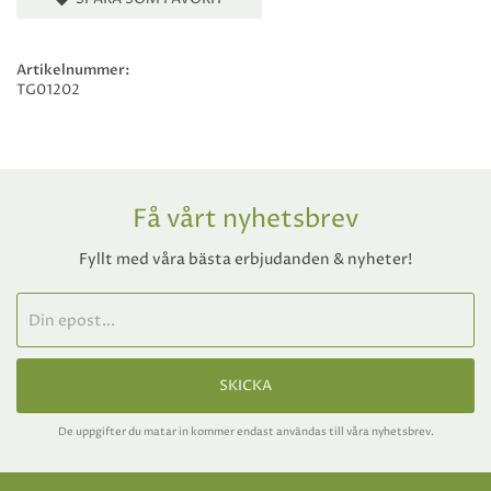
Artikelnummer:
TG01202
Få vårt nyhetsbrev
Fyllt med våra bästa erbjudanden & nyheter!
SKICKA
De uppgifter du matar in kommer endast användas till våra nyhetsbrev.