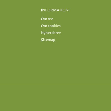
INFORMATION
Om oss
Om cookies
Nyhetsbrev
Sitemap