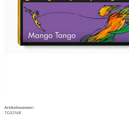
Artikelnummer:
TG02568