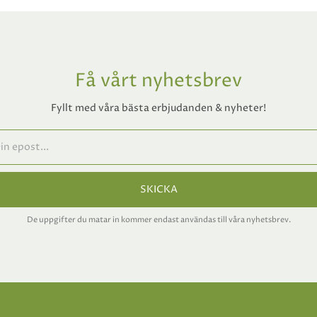
Få vårt nyhetsbrev
Fyllt med våra bästa erbjudanden & nyheter!
SKICKA
De uppgifter du matar in kommer endast användas till våra nyhetsbrev.