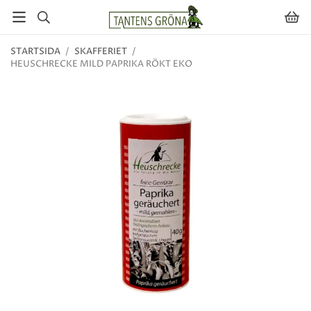
STARTSIDA
/
SKAFFERIET
/
HEUSCHRECKE MILD PAPRIKA RÖKT EKO