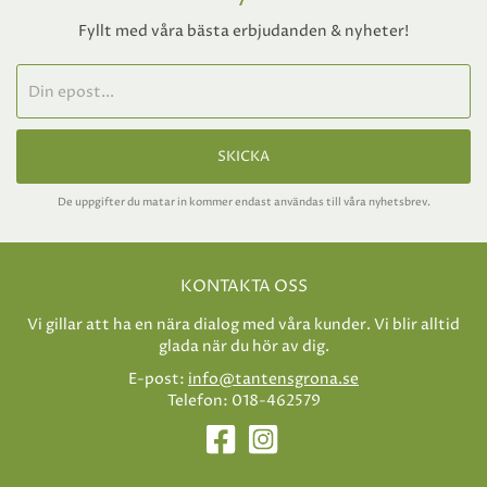
Fyllt med våra bästa erbjudanden & nyheter!
SKICKA
De uppgifter du matar in kommer endast användas till våra nyhetsbrev.
KONTAKTA OSS
Vi gillar att ha en nära dialog med våra kunder. Vi blir alltid
glada när du hör av dig.
E-post:
info@tantensgrona.se
Telefon: 018-462579