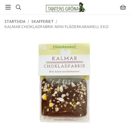
STARTSIDA
/
SKAFFERIET
/
KALMAR CHOKLADFABRIK MINI FLÄDERKARAMELL EKO