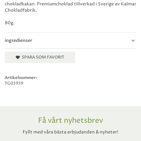
chokladkakan. Premiumchoklad tillverkad i Sverige av Kalmar
Chokladfabrik.
80g.
ingredienser
SPARA SOM FAVORIT
Artikelnummer:
TG03939
Få vårt nyhetsbrev
Fyllt med våra bästa erbjudanden & nyheter!