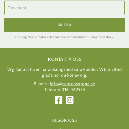
SKICKA
De uppgifter du matar in kommer endast användas till våra nyhetsbrev.
KONTAKTA OSS
Vi gillar att ha en nära dialog med våra kunder. Vi blir alltid
glada när du hör av dig.
E-post:
info@tantensgrona.se
Telefon: 018-462579
BESÖK OSS