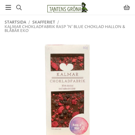
STARTSIDA
/
SKAFFERIET
/
KALMAR CHOKLADFABRIK RASP 'N' BLUE CHOKLAD HALLON &
BLÅBÄR EKO