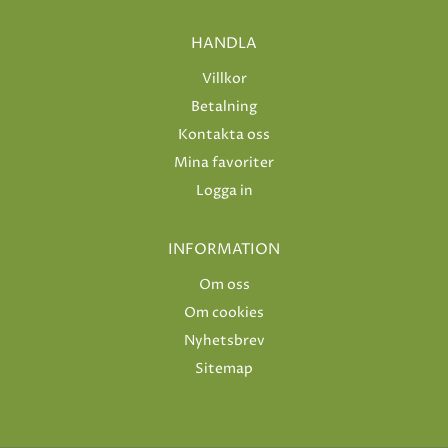
HANDLA
Villkor
Betalning
Kontakta oss
Mina favoriter
Logga in
INFORMATION
Om oss
Om cookies
Nyhetsbrev
Sitemap