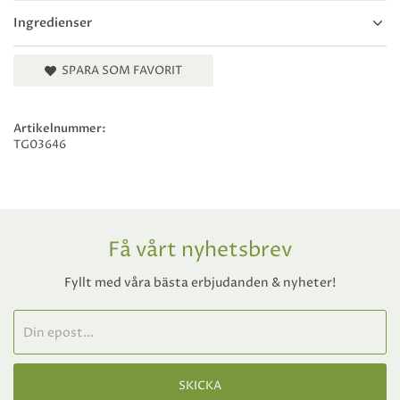
Ingredienser
SPARA SOM FAVORIT
Artikelnummer:
TG03646
Få vårt nyhetsbrev
Fyllt med våra bästa erbjudanden & nyheter!
SKICKA