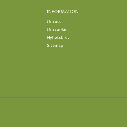
INFORMATION
Om oss
Om cookies
Nyhetsbrev
Sitemap