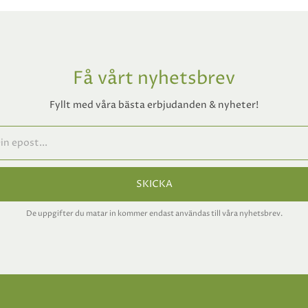
Få vårt nyhetsbrev
Fyllt med våra bästa erbjudanden & nyheter!
SKICKA
De uppgifter du matar in kommer endast användas till våra nyhetsbrev.