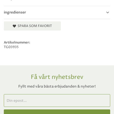
ingredienser
SPARA SOM FAVORIT
Artikelnummer:
TG03935
Få vårt nyhetsbrev
Fyllt med våra bästa erbjudanden & nyheter!