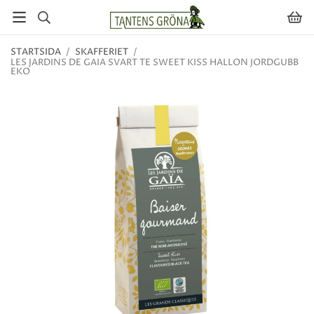
STARTSIDA
/
SKAFFERIET
/
LES JARDINS DE GAIA SVART TE SWEET KISS HALLON JORDGUBB
EKO