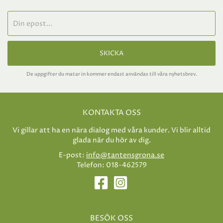
SKICKA
De uppgifter du matar in kommer endast användas till våra nyhetsbrev.
KONTAKTA OSS
Vi gillar att ha en nära dialog med våra kunder. Vi blir alltid
glada när du hör av dig.
E-post:
info@tantensgrona.se
Telefon: 018-462579
BESÖK OSS