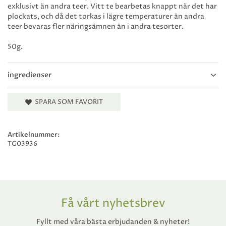
exklusivt än andra teer. Vitt te bearbetas knappt när det har
plockats, och då det torkas i lägre temperaturer än andra
teer bevaras fler näringsämnen än i andra tesorter.
50g.
ingredienser
SPARA SOM FAVORIT
Artikelnummer:
TG03936
Få vårt nyhetsbrev
Fyllt med våra bästa erbjudanden & nyheter!