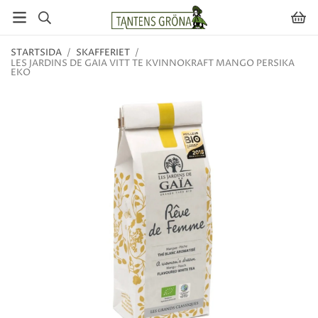
STARTSIDA
/
SKAFFERIET
/
LES JARDINS DE GAIA VITT TE KVINNOKRAFT MANGO PERSIKA
EKO