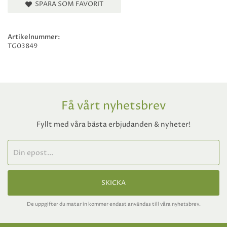
SPARA SOM FAVORIT
Artikelnummer:
TG03849
Få vårt nyhetsbrev
Fyllt med våra bästa erbjudanden & nyheter!
SKICKA
De uppgifter du matar in kommer endast användas till våra nyhetsbrev.