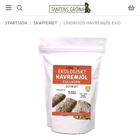
STARTSIDA
/
SKAFFERIET
/
LINDROOS HAVREMJÖL EKO