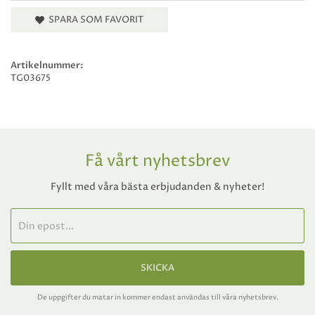
SPARA SOM FAVORIT
Artikelnummer:
TG03675
Få vårt nyhetsbrev
Fyllt med våra bästa erbjudanden & nyheter!
SKICKA
De uppgifter du matar in kommer endast användas till våra nyhetsbrev.