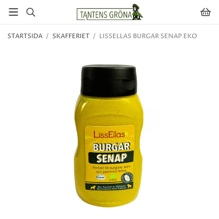
STARTSIDA
/
SKAFFERIET
/
LISSELLAS BURGAR SENAP EKO