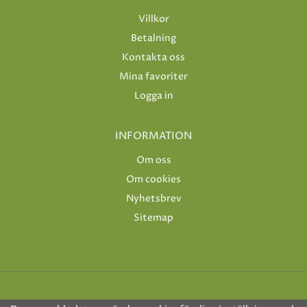
Villkor
Betalning
Kontakta oss
Mina favoriter
Logga in
INFORMATION
Om oss
Om cookies
Nyhetsbrev
Sitemap