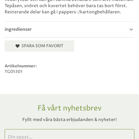
Tepåsen, snöret och kuvertet behöver bara tas bort först.
Resterande delar kan gå i pappers-/kartongbehållaren.
ingredienser
SPARA SOM FAVORIT
Artikelnummer:
TG05301
Få vårt nyhetsbrev
Fyllt med våra bästa erbjudanden & nyheter!