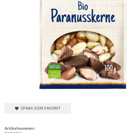
SPARA SOM FAVORIT
Artikelnummer: