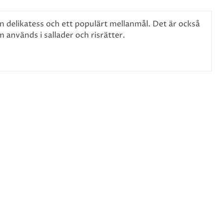
n delikatess och ett populärt mellanmål. Det är också
 används i sallader och risrätter.