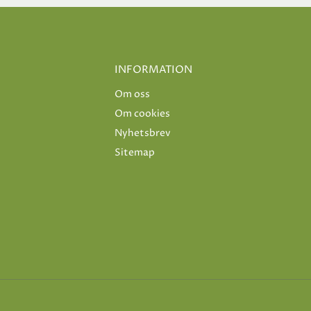
INFORMATION
Om oss
Om cookies
Nyhetsbrev
Sitemap