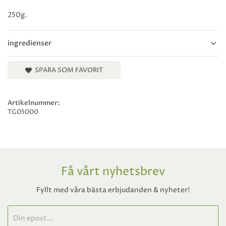
250g.
ingredienser
SPARA SOM FAVORIT
Artikelnummer:
TG05000
Få vårt nyhetsbrev
Fyllt med våra bästa erbjudanden & nyheter!