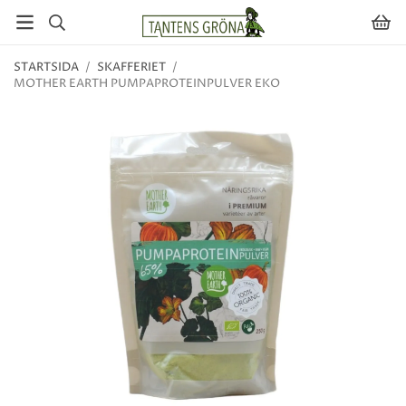
STARTSIDA
/
SKAFFERIET
/
MOTHER EARTH PUMPAPROTEINPULVER EKO