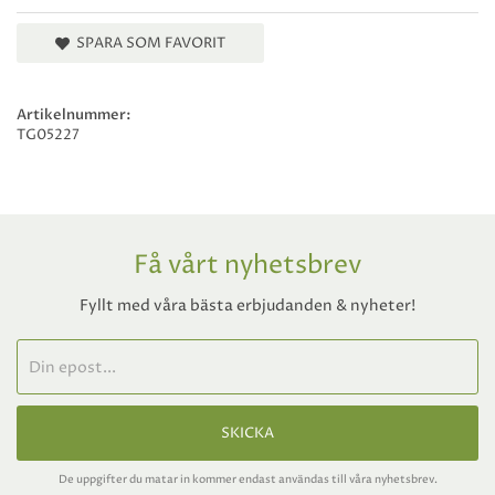
SPARA SOM FAVORIT
Artikelnummer:
TG05227
Få vårt nyhetsbrev
Fyllt med våra bästa erbjudanden & nyheter!
SKICKA
De uppgifter du matar in kommer endast användas till våra nyhetsbrev.