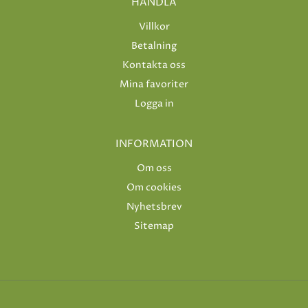
HANDLA
Villkor
Betalning
Kontakta oss
Mina favoriter
Logga in
INFORMATION
Om oss
Om cookies
Nyhetsbrev
Sitemap