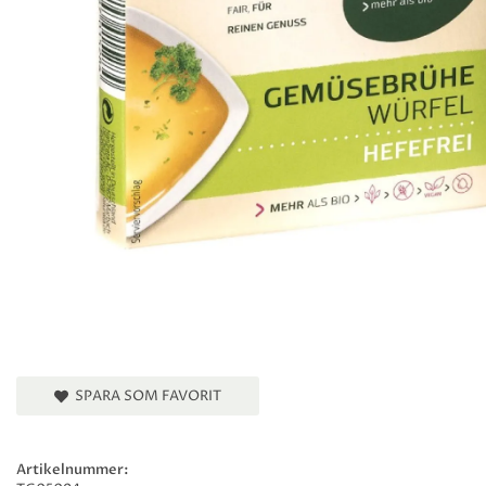
SPARA SOM FAVORIT
Artikelnummer: