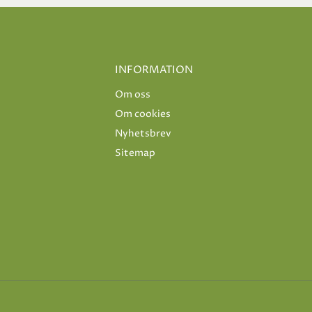
INFORMATION
Om oss
Om cookies
Nyhetsbrev
Sitemap