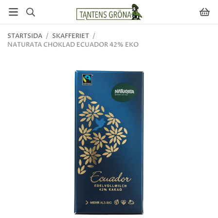
STARTSIDA
/
SKAFFERIET
/
NATURATA CHOKLAD ECUADOR 42% EKO