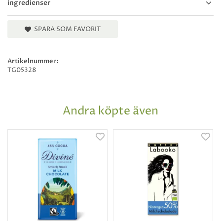
ingredienser
SPARA SOM FAVORIT
Artikelnummer:
TG05328
Andra köpte även