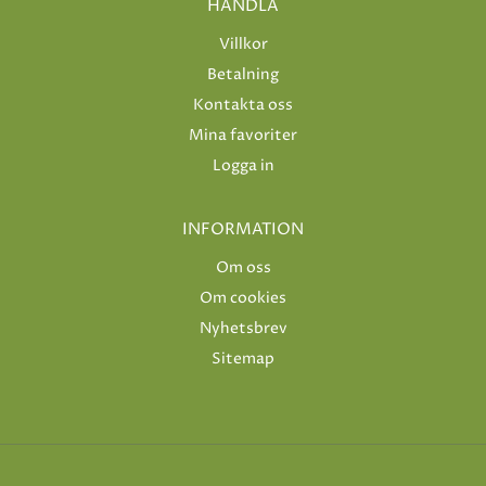
HANDLA
Villkor
Betalning
Kontakta oss
Mina favoriter
Logga in
INFORMATION
Om oss
Om cookies
Nyhetsbrev
Sitemap