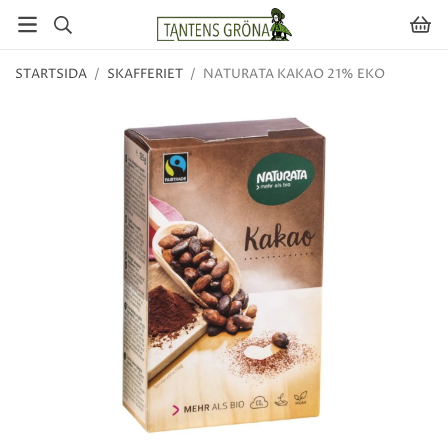
STARTSIDA
/
SKAFFERIET
/
NATURATA KAKAO 21% EKO