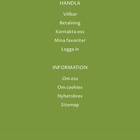
HANDLA
Villkor
Betalning
Kontakta oss
Mina favoriter
Logga in
INFORMATION
Om oss
Om cookies
Nyhetsbrev
Sitemap