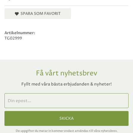
SPARA SOM FAVORIT
Artikelnummer:
TG02999
Få vårt nyhetsbrev
Fyllt med våra bästa erbjudanden & nyheter!
SKICKA
De uppgifter du matar in kommer endast användas till våra nyhetsbrev.