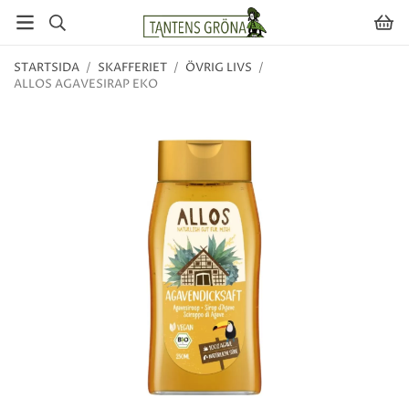
STARTSIDA
/
SKAFFERIET
/
ÖVRIG LIVS
/
ALLOS AGAVESIRAP EKO