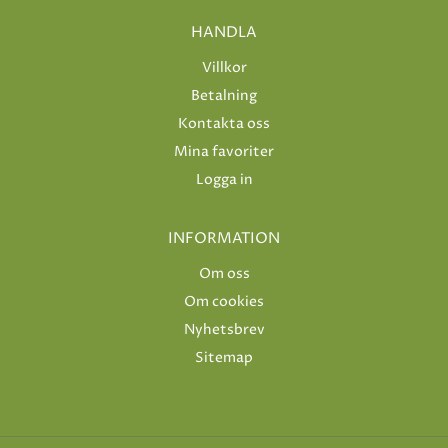
HANDLA
Villkor
Betalning
Kontakta oss
Mina favoriter
Logga in
INFORMATION
Om oss
Om cookies
Nyhetsbrev
Sitemap