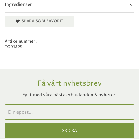
Ingredienser
SPARA SOM FAVORIT
Artikelnummer:
TG01895
Få vårt nyhetsbrev
Fyllt med våra bästa erbjudanden & nyheter!
SKICKA