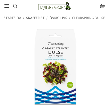
STARTSIDA
/
SKAFFERIET
/
ÖVRIG LIVS
/
CLEARSPRING DULSE