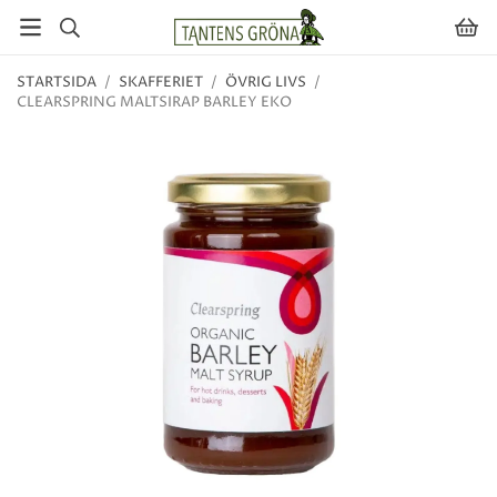
STARTSIDA
/
SKAFFERIET
/
ÖVRIG LIVS
/
CLEARSPRING MALTSIRAP BARLEY EKO