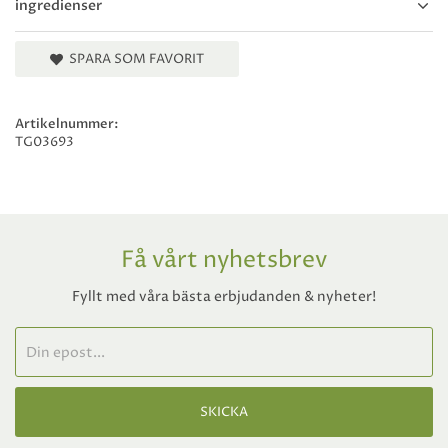
ingredienser
SPARA SOM FAVORIT
Artikelnummer:
TG03693
Få vårt nyhetsbrev
Fyllt med våra bästa erbjudanden & nyheter!
SKICKA