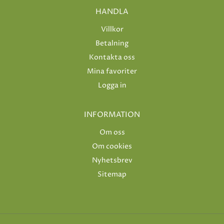
HANDLA
Villkor
Betalning
Kontakta oss
Mina favoriter
Logga in
INFORMATION
Om oss
Om cookies
Nyhetsbrev
Sitemap