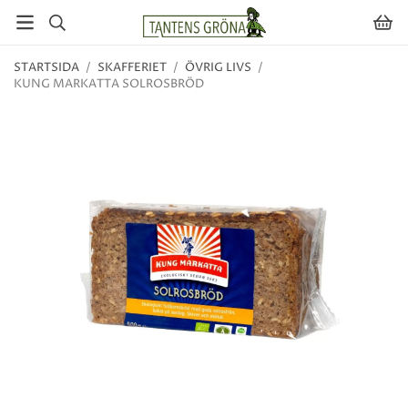
STARTSIDA
/
SKAFFERIET
/
ÖVRIG LIVS
/
KUNG MARKATTA SOLROSBRÖD