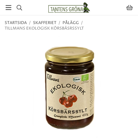
STARTSIDA
/
SKAFFERIET
/
PÅLÄGG
/
TILLMANS EKOLOGISK KÖRSBÄSRSSYLT