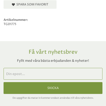
SPARA SOM FAVORIT
Artikelnummer:
TG01775
Få vårt nyhetsbrev
Fyllt med våra bästa erbjudanden & nyheter!
SKICKA
De uppgifter du matar in kommer endast användas till våra nyhetsbrev.