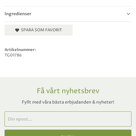
Ingredienser
SPARA SOM FAVORIT
Artikelnummer:
TG01786
Få vårt nyhetsbrev
Fyllt med våra bästa erbjudanden & nyheter!